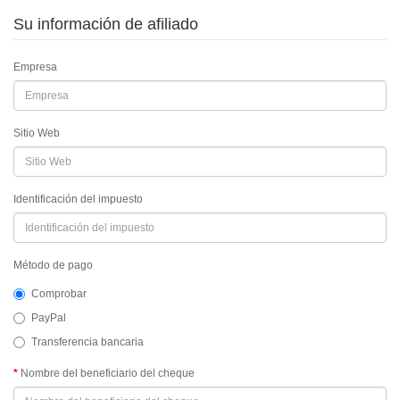
Su información de afiliado
Empresa
Sitio Web
Identificación del impuesto
Método de pago
Comprobar
PayPal
Transferencia bancaria
Nombre del beneficiario del cheque