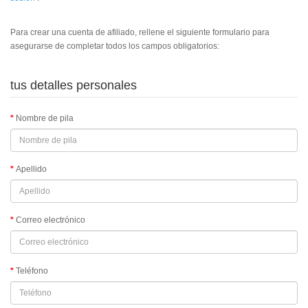
Para crear una cuenta de afiliado, rellene el siguiente formulario para
asegurarse de completar todos los campos obligatorios:
tus detalles personales
Nombre de pila
Apellido
Correo electrónico
Teléfono