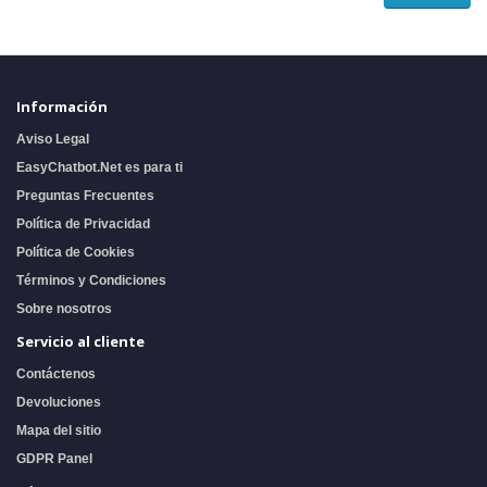
Información
Aviso Legal
EasyChatbot.Net es para ti
Preguntas Frecuentes
Política de Privacidad
Política de Cookies
Términos y Condiciones
Sobre nosotros
Servicio al cliente
Contáctenos
Devoluciones
Mapa del sitio
GDPR Panel