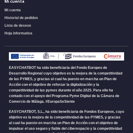
Mi cuenta
Mi cuenta
Historial de pedidos
Lista de deseos
Hoja informativa
EASYCHATBOT ha sido beneficiaria del Fondo Europeo de
Desarrollo Regional cuyo objetivo es la mejora de la competitividad
de las PYMES, y gracias al cual ha puesto en marcha un Plan de
Acción con el objetivo de reforzar la digitalización y la
competitividad de las pymes durante el año 2025. Para ello ha
contado con el apoyo del Programa Pyme Digital de la Cámara de
Comercio de Málaga. #EuropaSeSiente
EASYCHATBOT, S.L., ha sido beneficiaria de Fondos Europeos, cuyo
objetivo es la mejora de la competitividad de las PYMES, y gracias
al cual ha puesto en marcha un Plan de Acción con el objetivo de
impulsar el uso seguro y fiable del ciberespacio y la competitividad